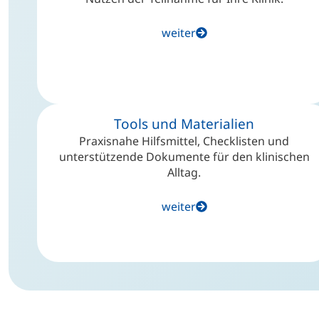
weiter
Tools und Materialien
Praxisnahe Hilfsmittel, Checklisten und
unterstützende Dokumente für den klinischen
Alltag.
weiter