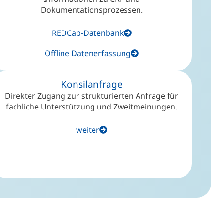
Dokumentationsprozessen.
REDCap-Datenbank
Offline Datenerfassung
Konsilanfrage
Direkter Zugang zur strukturierten Anfrage für
fachliche Unterstützung und Zweitmeinungen.
weiter