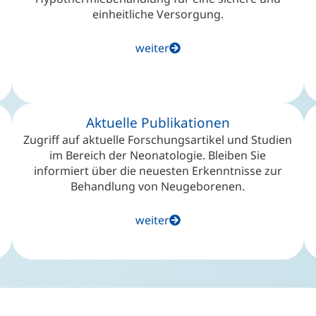
einheitliche Versorgung.
weiter
Aktuelle Publikationen
Zugriff auf aktuelle Forschungsartikel und Studien
im Bereich der Neonatologie. Bleiben Sie
informiert über die neuesten Erkenntnisse zur
Behandlung von Neugeborenen.
weiter