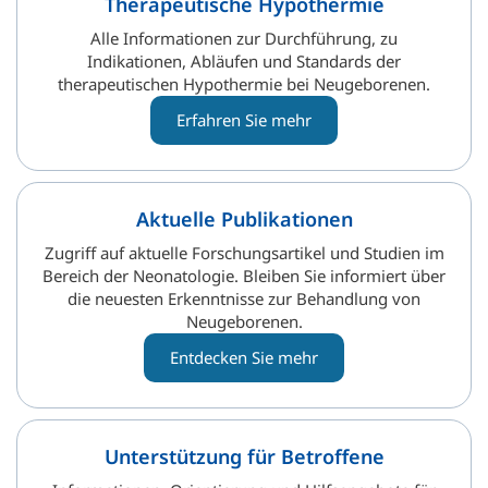
Therapeutische Hypothermie
Alle Informationen zur Durchführung, zu
Indikationen, Abläufen und Standards der
therapeutischen Hypothermie bei Neugeborenen.
Erfahren Sie mehr
Aktuelle Publikationen
Zugriff auf aktuelle Forschungsartikel und Studien im
Bereich der Neonatologie. Bleiben Sie informiert über
die neuesten Erkenntnisse zur Behandlung von
Neugeborenen.
Entdecken Sie mehr
Unterstützung für Betroffene