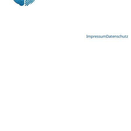
Impressum
Datenschutz