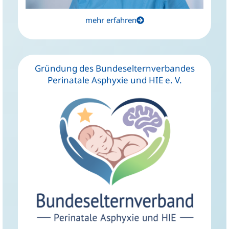
mehr erfahren
Gründung des Bundeselternverbandes
Perinatale Asphyxie und HIE e. V.