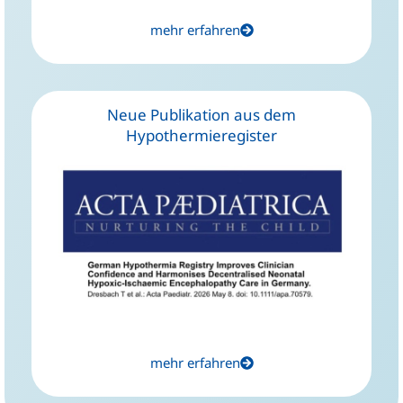
mehr erfahren
Neue Publikation aus dem
Hypothermieregister
mehr erfahren