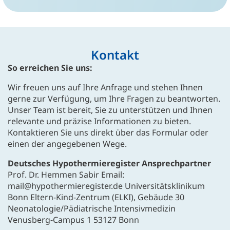
Kontakt
So erreichen Sie uns:
Wir freuen uns auf Ihre Anfrage und stehen Ihnen
gerne zur Verfügung, um Ihre Fragen zu beantworten.
Unser Team ist bereit, Sie zu unterstützen und Ihnen
relevante und präzise Informationen zu bieten.
Kontaktieren Sie uns direkt über das Formular oder
einen der angegebenen Wege.
Deutsches Hypothermieregister Ansprechpartner
Prof. Dr. Hemmen Sabir Email:
mail@hypothermieregister.de Universitätsklinikum
Bonn Eltern-Kind-Zentrum (ELKI), Gebäude 30
Neonatologie/Pädiatrische Intensivmedizin
Venusberg-Campus 1 53127 Bonn