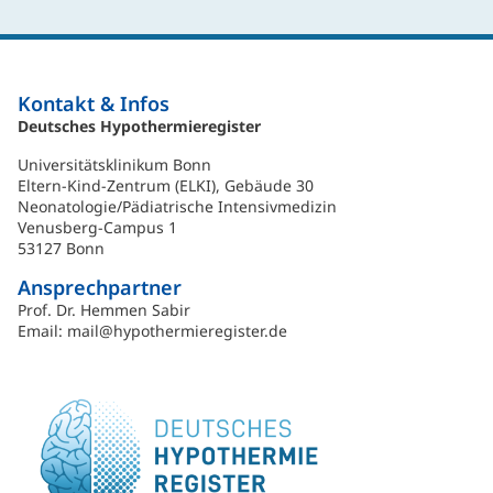
Kontakt & Infos
Deutsches Hypothermieregister
Universitätsklinikum Bonn
Eltern-Kind-Zentrum (ELKI), Gebäude 30
Neonatologie/Pädiatrische Intensivmedizin
Venusberg-Campus 1
53127 Bonn
Ansprechpartner
Prof. Dr. Hemmen Sabir
Email: mail@hypothermieregister.de