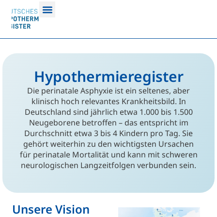
Hypothermieregister
Die perinatale Asphyxie ist ein seltenes, aber
klinisch hoch relevantes Krankheitsbild. In
Deutschland sind jährlich etwa 1.000 bis 1.500
Neugeborene betroffen – das entspricht im
Durchschnitt etwa 3 bis 4 Kindern pro Tag. Sie
gehört weiterhin zu den wichtigsten Ursachen
für perinatale Mortalität und kann mit schweren
neurologischen Langzeitfolgen verbunden sein.
Unsere Vision