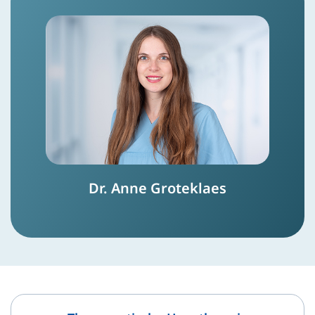
Dr. Anne Groteklaes