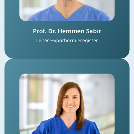
Prof. Dr. Hemmen Sabir
Leiter Hypothermieregister