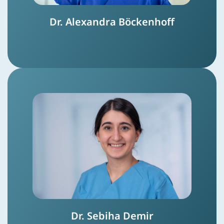
Dr. Alexandra Böckenhoff
Dr. Sebiha Demir