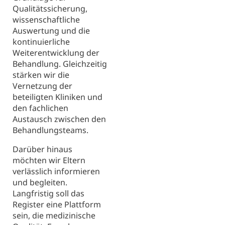
Qualitätssicherung,
wissenschaftliche
Auswertung und die
kontinuierliche
Weiterentwicklung der
Behandlung. Gleichzeitig
stärken wir die
Vernetzung der
beteiligten Kliniken und
den fachlichen
Austausch zwischen den
Behandlungsteams.
Darüber hinaus
möchten wir Eltern
verlässlich informieren
und begleiten.
Langfristig soll das
Register eine Plattform
sein, die medizinische