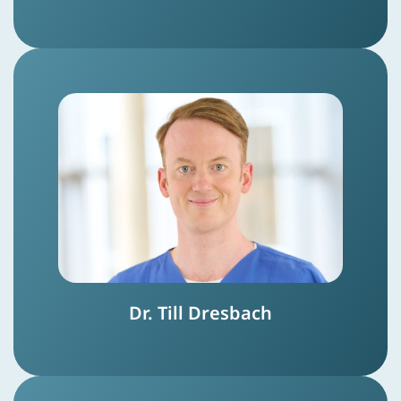
Dr. Till Dresbach