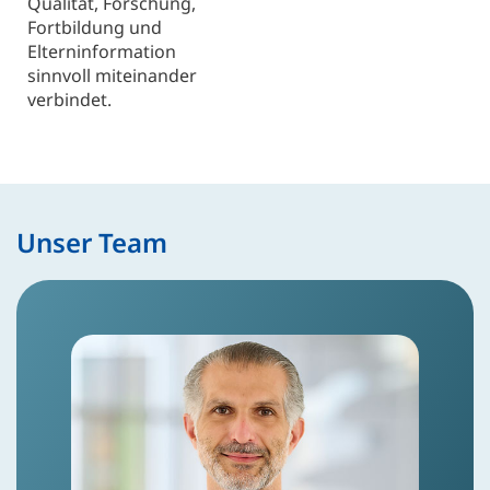
Qualität, Forschung,
Fortbildung und
Elterninformation
sinnvoll miteinander
verbindet.
Unser Team