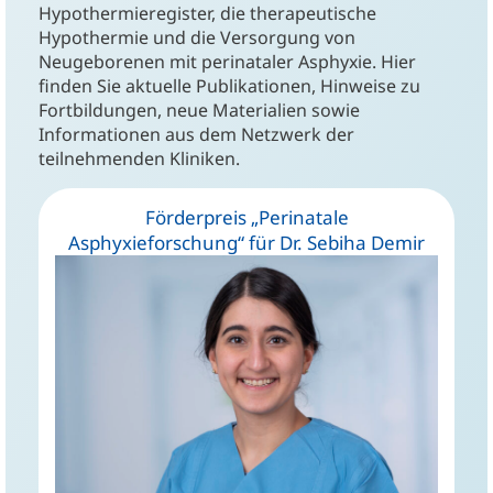
Hypothermieregister, die therapeutische
Hypothermie und die Versorgung von
Neugeborenen mit perinataler Asphyxie. Hier
finden Sie aktuelle Publikationen, Hinweise zu
Fortbildungen, neue Materialien sowie
Informationen aus dem Netzwerk der
teilnehmenden Kliniken.
Förderpreis „Perinatale
Asphyxieforschung“ für Dr. Sebiha Demir