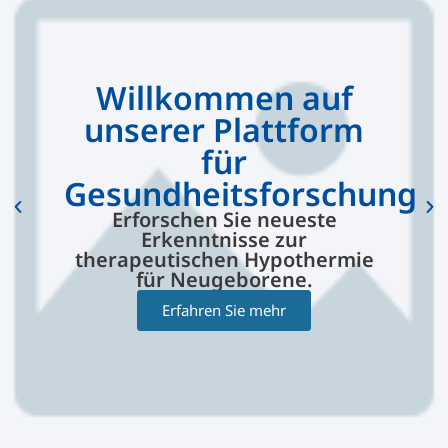
Willkommen auf
unserer Plattform
für
Gesundheitsforschung
Erforschen Sie neueste
Erkenntnisse zur
therapeutischen Hypothermie
für Neugeborene.
Erfahren Sie mehr