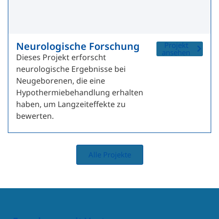
Neurologische Forschung
Projekt
ansehen
Dieses Projekt erforscht
neurologische Ergebnisse bei
Neugeborenen, die eine
Hypothermiebehandlung erhalten
haben, um Langzeiteffekte zu
bewerten.
Alle Projekte