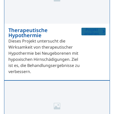
Therapeutische
Projekt
ansehen
Hypothermie
Dieses Projekt untersucht die
Wirksamkeit von therapeutischer
Hypothermie bei Neugeborenen mit
hypoxischen Hirnschädigungen. Ziel
ist es, die Behandlungsergebnisse zu
verbessern.