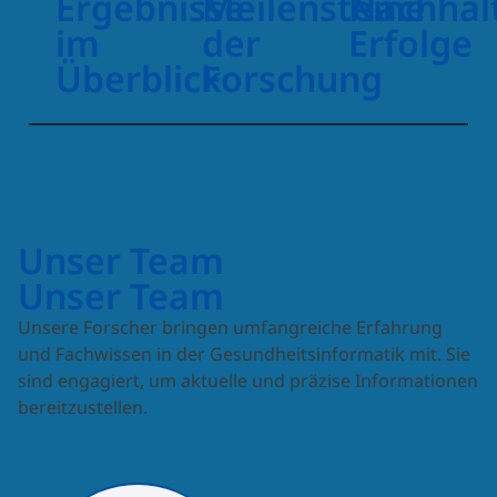
Ergebnisse
Meilensteine
Nachhal
im
der
Erfolge
Überblick
Forschung
Unser Team
Unser Team
Unsere Forscher bringen umfangreiche Erfahrung
und Fachwissen in der Gesundheitsinformatik mit. Sie
sind engagiert, um aktuelle und präzise Informationen
bereitzustellen.