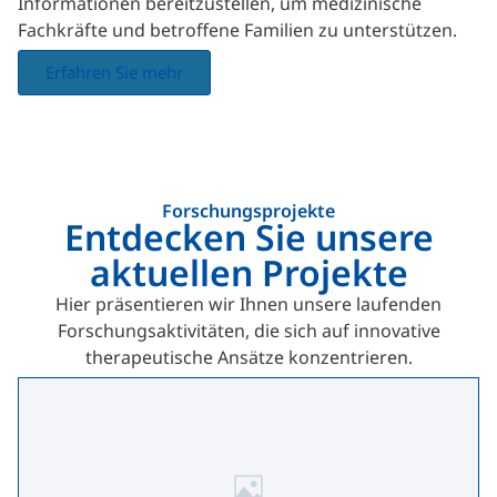
Informationen bereitzustellen, um medizinische
Fachkräfte und betroffene Familien zu unterstützen.
Erfahren Sie mehr
Forschungsprojekte
Entdecken Sie unsere
aktuellen Projekte
Hier präsentieren wir Ihnen unsere laufenden
Forschungsaktivitäten, die sich auf innovative
therapeutische Ansätze konzentrieren.