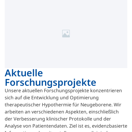
Aktuelle
Forschungsprojekte
Unsere aktuellen Forschungsprojekte konzentrieren
sich auf die Entwicklung und Optimierung
therapeutischer Hypothermie für Neugeborene. Wir
arbeiten an verschiedenen Aspekten, einschließlich
der Verbesserung klinischer Protokolle und der
Analyse von Patientendaten. Ziel ist es, evidenzbasierte